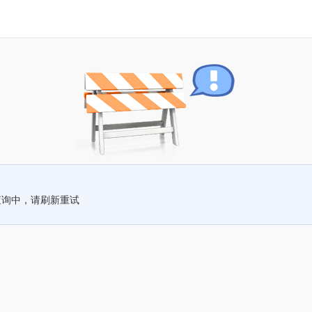
查询中，请刷新重试