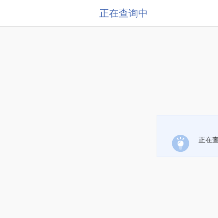
正在查询中
正在